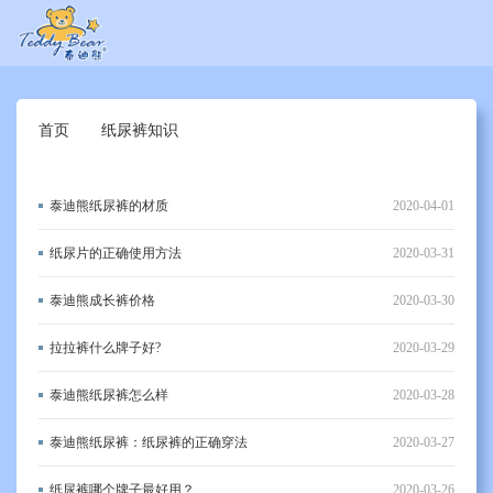
首页
纸尿裤知识
泰迪熊纸尿裤的材质
2020-04-01
纸尿片的正确使用方法
2020-03-31
泰迪熊成长裤价格
2020-03-30
拉拉裤什么牌子好?
2020-03-29
泰迪熊纸尿裤怎么样
2020-03-28
泰迪熊纸尿裤：纸尿裤的正确穿法
2020-03-27
纸尿裤哪个牌子最好用？
2020-03-26