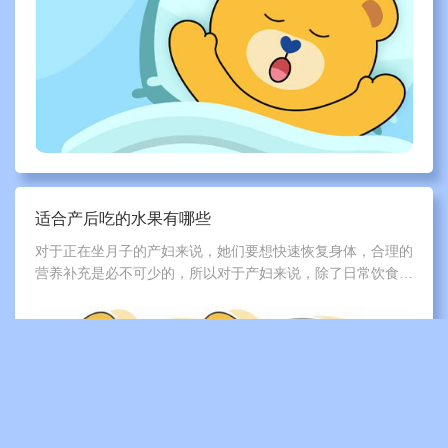
适合产后吃的水果有哪些
对于正在坐月子的产妇来说，她们要想快速恢复身体，合理的
营养补充是必不可少的，所以对于产妇来说，除了日常饮食
外，产妇在日常生活中多吃一些水果补充足够的维生素也是非
常重要的。那么，适合产后吃的水果有哪些？下面一起跟泰迪
熊来看看吧。