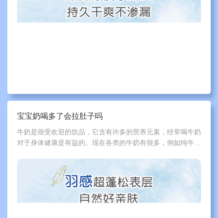
宝宝奶喝多了会拉肚子吗
牛奶是很受欢迎的饮品，它含有许多的营养元素，经常喝牛奶
对于身体健康是有益的。现在各类的牛奶有很多，例如纯牛
奶、钙奶以及脱脂牛奶等，大家可以根据自己的口味和需要来
进行选择。那么，宝宝奶喝多了会拉肚子吗？下面一起跟泰迪
熊来了解一下吧。