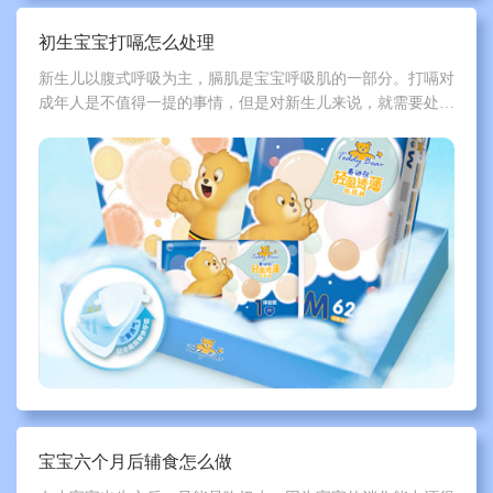
初生宝宝打嗝怎么处理
新生儿以腹式呼吸为主，膈肌是宝宝呼吸肌的一部分。打嗝对
成年人是不值得一提的事情，但是对新生儿来说，就需要处理
了，那么，初生宝宝打嗝怎么处理呢？下面一起跟泰迪熊了解
一下吧。
宝宝六个月后辅食怎么做